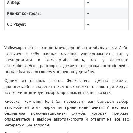
Airbag:
+
Климат контроль:
+
CD Player:
+
Volkswagen Jetta — это четырехдверный автомобиль класса С. Он
включает в себя важные качества: универсальность, как у
внедорожника и комфортабельность, как у легкового
автомобиля.
Этот транспорт выделяется из потока автомобилей в
городе благодаря своему утонченному дизайну.
Одним из главных плюсов Фолксвагена Джетта является
двигатель. Он изобретен так, что экономит топливо при езде, а
так же минимизирует выброс вредных веществ в воздух.
Киевская компания Rent Car представит, вам большой выбор
автомобилей этой марки по приемлемым ценам.
У нас есть
бесплатная консультационная служба, которая поможет
определиться в выборе автотранспорта и ответит на все вас
интересующие вопросы.