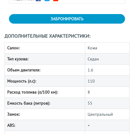
ЗАБРОНИРОВАТЬ
ДОПОЛНИТЕЛЬНЫЕ ХАРАКТЕРИСТИКИ:
Салон:
Кожа
Тип кузова:
Седан
Объем двигателя:
1.6
Мощность (л.с):
110
Расход топлива (л/100 км):
8
Емкость бака (литров):
55
Замок:
Центральный
ABS:
+