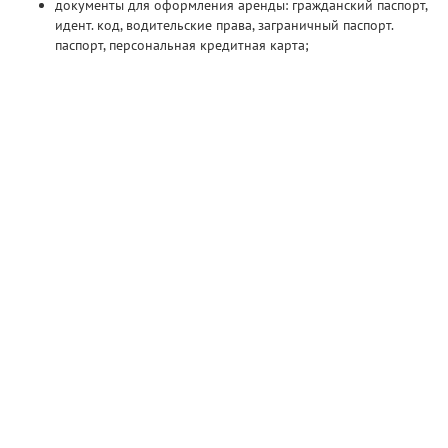
документы для оформления аренды: гражданский паспорт,
идент. код, водительские права, заграничный паспорт.
паспорт, персональная кредитная карта;