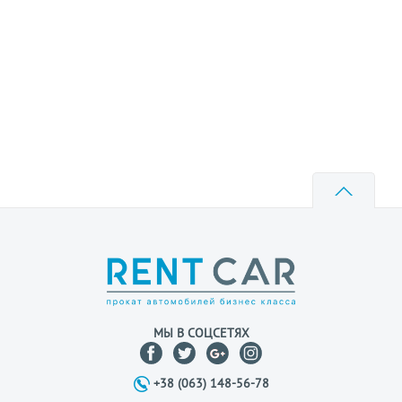
МЫ В СОЦСЕТЯХ
+38 (063) 148-56-78