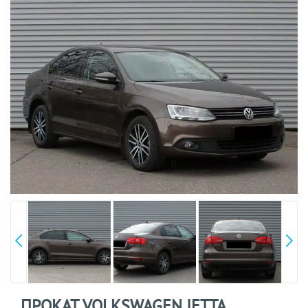
ПРОКАТ VOLKSWAGEN JETTA