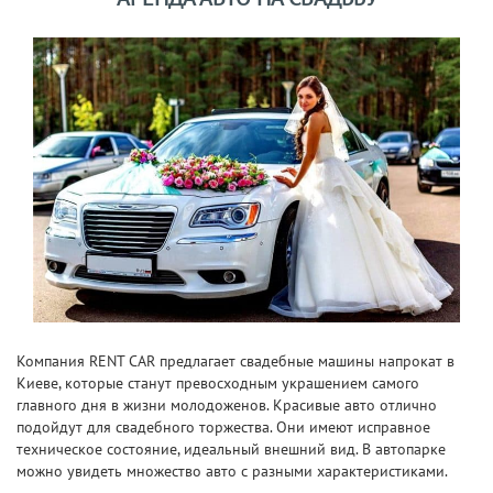
Компания RENT CAR предлагает свадебные машины напрокат в
Киеве, которые станут превосходным украшением самого
главного дня в жизни молодоженов. Красивые авто отлично
подойдут для свадебного торжества. Они имеют исправное
техническое состояние, идеальный внешний вид. В автопарке
можно увидеть множество авто с разными характеристиками.