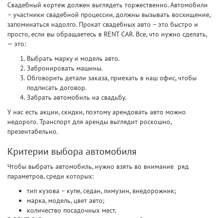
Свадебный кортеж должен выглядеть торжественно. Автомобили
– участники свадебной процессии, должны вызывать восхищение,
запоминаться надолго. Прокат свадебных авто – это быстро и
просто, если вы обращаетесь в RENT CAR. Все, что нужно сделать,
— это:
Выбрать марку и модель авто.
Забронировать машины.
Обговорить детали заказа, приехать в наш офис, чтобы
подписать договор.
Забрать автомобиль на свадьбу.
У нас есть акции, скидки, поэтому арендовать авто можно
недорого. Транспорт для аренды выглядит роскошно,
презентабельно.
Критерии выбора автомобиля
Чтобы выбрать автомобиль, нужно взять во внимание ряд
параметров, среди которых:
тип кузова – купе, седан, лимузин, внедорожник;
марка, модель, цвет авто;
количество посадочных мест.