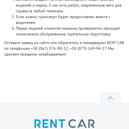
моделей и марок. У нас есть ретро, современные авто для
торжеств любой тематики.
Если нужно, транспорт будет предоставлен вместе с
водителем.
Перед подачей клиентам машины проверяются, проходят
техническое обслуживание, тщательную подготовку.
Оставьте заявку на сайте или обратитесь к менеджерам RENT CAR
по телефонам +38 (067) 376-90-32, +38 (073) 169-94-27. Мы
сделаем праздник незабываемым!