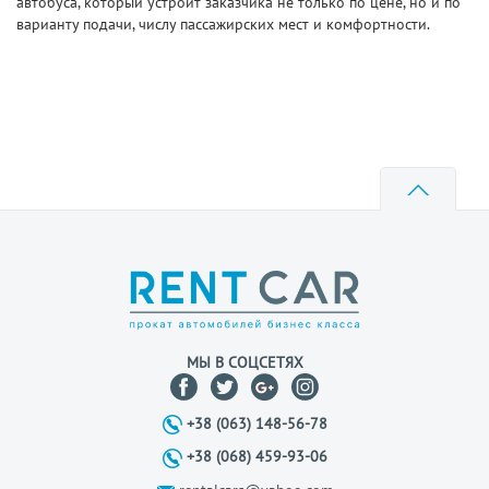
автобуса, который устроит заказчика не только по цене, но и по
варианту подачи, числу пассажирских мест и комфортности.
МЫ В СОЦСЕТЯХ
+38 (063) 148-56-78
+38 (068) 459-93-06