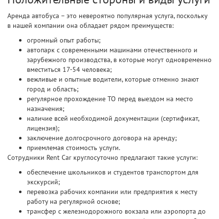
Аренда автобуса – это невероятно популярная услуга, поскольку
в нашей компании она обладает рядом преимуществ:
огромный опыт работы;
автопарк с современными машинами отечественного и
зарубежного производства, в которые могут одновременно
вместиться 17-54 человека;
вежливые и опытные водители, которые отменно знают
город и область;
регулярное прохождение ТО перед выездом на место
назначения;
наличие всей необходимой документации (сертификат,
лицензия);
заключение долгосрочного договора на аренду;
приемлемая стоимость услуги.
Сотрудники Rent Car круглосуточно предлагают такие услуги:
обеспечение школьников и студентов транспортом для
экскурсий;
перевозка рабочих компании или предприятия к месту
работу на регулярной основе;
трансфер с железнодорожного вокзала или аэропорта до