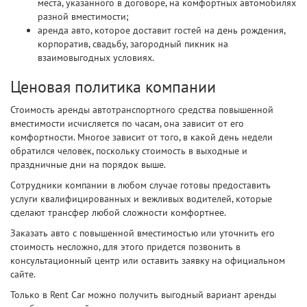
места, указанного в договоре, на комфортных автомобилях
разной вместимости;
аренда авто, которое доставит гостей на день рождения,
корпоратив, свадьбу, загородный пикник на
взаимовыгодных условиях.
Ценовая политика компании
Стоимость аренды автотранспортного средства повышенной
вместимости исчисляется по часам, она зависит от его
комфортности. Многое зависит от того, в какой день недели
обратился человек, поскольку стоимость в выходные и
праздничные дни на порядок выше.
Сотрудники компании в любом случае готовы предоставить
услуги квалифицированных и вежливых водителей, которые
сделают трансфер любой сложности комфортнее.
Заказать авто с повышенной вместимостью или уточнить его
стоимость несложно, для этого придется позвонить в
консультационный центр или оставить заявку на официальном
сайте.
Только в Rent Car можно получить выгодный вариант аренды