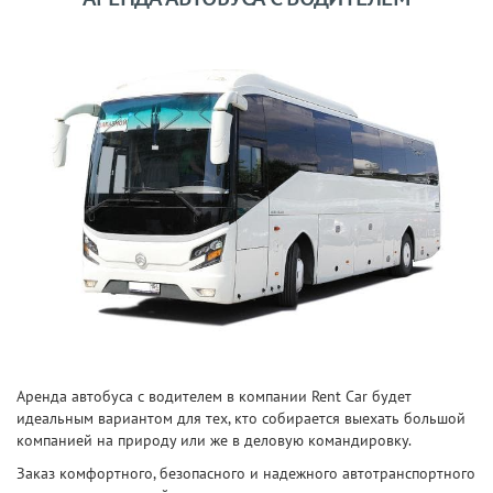
Аренда автобуса с водителем в компании Rent Car будет
идеальным вариантом для тех, кто собирается выехать большой
компанией на природу или же в деловую командировку.
Заказ комфортного, безопасного и надежного автотранспортного