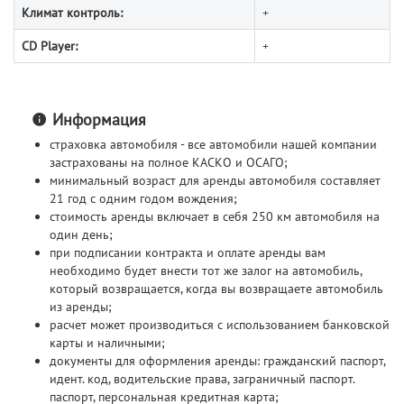
Климат контроль:
+
CD Player:
+
Информация
страховка автомобиля - все автомобили нашей компании
застрахованы на полное КАСКО и ОСАГО;
минимальный возраст для аренды автомобиля составляет
21 год с одним годом вождения;
стоимость аренды включает в себя 250 км автомобиля на
один день;
при подписании контракта и оплате аренды вам
необходимо будет внести тот же залог на автомобиль,
который возвращается, когда вы возвращаете автомобиль
из аренды;
расчет может производиться с использованием банковской
карты и наличными;
документы для оформления аренды: гражданский паспорт,
идент. код, водительские права, заграничный паспорт.
паспорт, персональная кредитная карта;