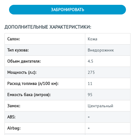
ЗАБРОНИРОВАТЬ
ДОПОЛНИТЕЛЬНЫЕ ХАРАКТЕРИСТИКИ:
Салон:
Кожа
Тип кузова:
Внедорожник
Объем двигателя:
4.5
Мощность (л.с):
275
Расход топлива (л/100 км):
11
Емкость бака (литров):
95
Замок:
Центральный
ABS:
+
Airbag:
+