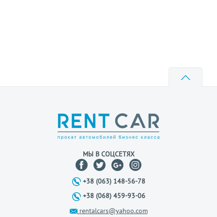
МЫ В СОЦСЕТЯХ
+38 (063) 148-56-78
+38 (068) 459-93-06
rentalcars@yahoo.com