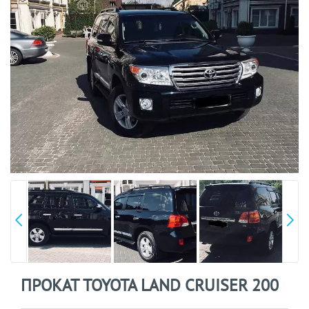
ПРОКАТ TOYOTA LAND CRUISER 200