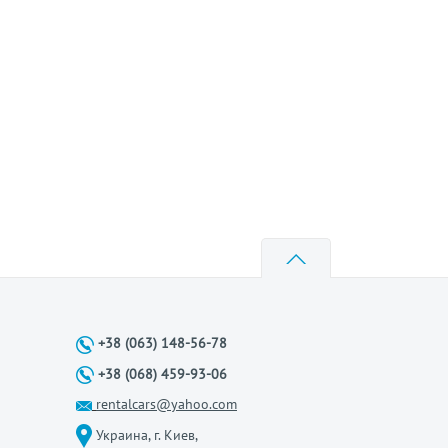
+38 (063) 148-56-78
+38 (068) 459-93-06
rentalcars@yahoo.com
Украина, г. Киев,