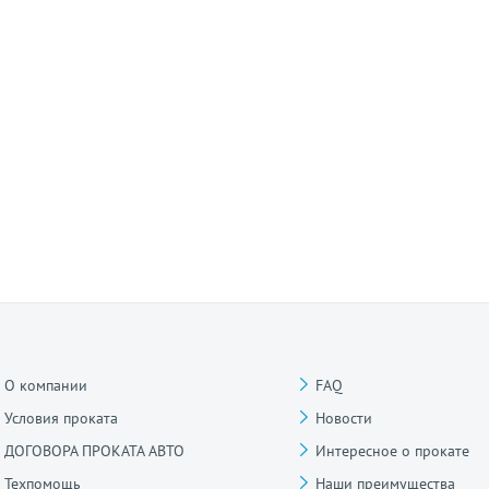
О компании
FAQ
Условия проката
Новости
ДОГОВОРА ПРОКАТА АВТО
Интересное о прокате
Техпомощь
Наши преимущества