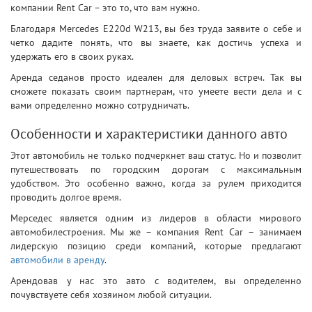
компании Rent Car – это то, что вам нужно.
Благодаря Mercedes E220d W213, вы без труда заявите о себе и
четко дадите понять, что вы знаете, как достичь успеха и
удержать его в своих руках.
Аренда седанов просто идеален для деловых встреч. Так вы
сможете показать своим партнерам, что умеете вести дела и с
вами определенно можно сотрудничать.
Особенности и характеристики данного авто
Этот автомобиль не только подчеркнет ваш статус. Но и позволит
путешествовать по городским дорогам с максимальным
удобством. Это особенно важно, когда за рулем приходится
проводить долгое время.
Мерседес является одним из лидеров в области мирового
автомобилестроения. Мы же – компания Rent Car – занимаем
лидерскую позицию среди компаний, которые предлагают
автомобили в аренду
.
Арендовав у нас это авто с водителем, вы определенно
почувствуете себя хозяином любой ситуации.