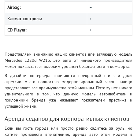
Airbag:
+
Климат контроль:
+
CD Player:
+
Представляем вниманию наших клиентов впечатляющую модель
Mercedes E220d W213. Это авто от немецкого производителя
может похвастаться высоким уровнем безопасности и комфорта.
В дизайне экстерьера сочетаются прекрасный стиль и доля
агрессии. А его полностью модернизированный салон налицо
представляет все преимущества этой машины. Потому нет ничего
удивительного в том, что данную модель автолюбители и
поклонники бренда уже называют показателем престижа и
успешной жизни.
Аренда седанов для корпоративных клиентов
Если вы гость города или просто редко садитесь за руль, но
хотите произвести впечатление, аренда авто этой модели в