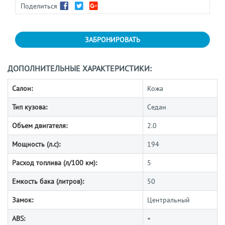
Поделиться
ЗАБРОНИРОВАТЬ
ДОПОЛНИТЕЛЬНЫЕ ХАРАКТЕРИСТИКИ:
Салон:
Кожа
Тип кузова:
Седан
Объем двигателя:
2.0
Мощность (л.с):
194
Расход топлива (л/100 км):
5
Емкость бака (литров):
50
Замок:
Центральный
ABS:
+