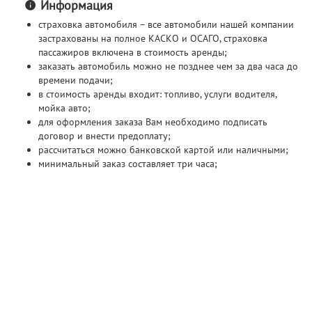
Информация
страховка автомобиля – все автомобили нашей компании
застрахованы на полное КАСКО и ОСАГО, страховка
пассажиров включена в стоимость аренды;
заказать автомобиль можно не позднее чем за два часа до
времени подачи;
в стоимость аренды входит: топливо, услуги водителя,
мойка авто;
для оформления заказа Вам необходимо подписать
договор и внести предоплату;
рассчитаться можно банковской картой или наличными;
минимальный заказ составляет три часа;