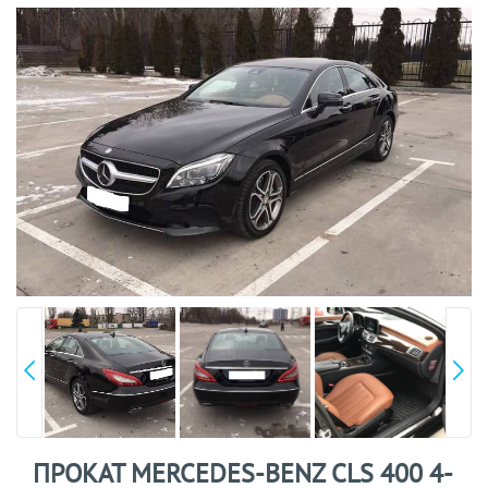
ПРОКАТ MERCEDES-BENZ CLS 400 4-