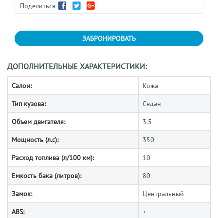
Поделиться
ЗАБРОНИРОВАТЬ
ДОПОЛНИТЕЛЬНЫЕ ХАРАКТЕРИСТИКИ:
Салон:
Кожа
Тип кузова:
Седан
Объем двигателя:
3.5
Мощность (л.с):
350
Расход топлива (л/100 км):
10
Емкость бака (литров):
80
Замок:
Центральный
ABS:
+