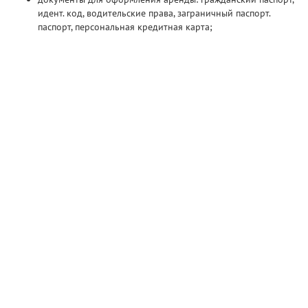
идент. код, водительские права, заграничный паспорт.
паспорт, персональная кредитная карта;