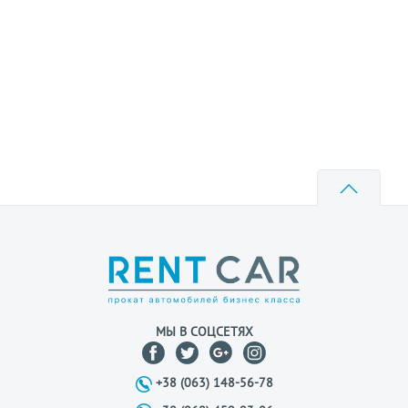
МЫ В СОЦСЕТЯХ
+38 (063) 148-56-78