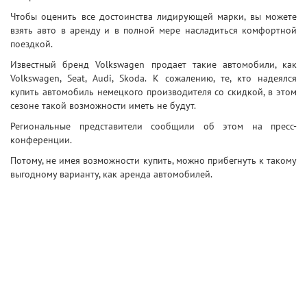
Чтобы оценить все достоинства лидирующей марки, вы можете
взять авто в аренду и в полной мере насладиться комфортной
поездкой.
Известный бренд Volkswagen продает такие автомобили, как
Volkswagen, Seat, Audi, Skoda. К сожалению, те, кто надеялся
купить автомобиль немецкого производителя со скидкой, в этом
сезоне такой возможности иметь не будут.
Региональные представители сообщили об этом на пресс-
конференции.
Потому, не имея возможности купить, можно прибегнуть к такому
выгодному варианту, как аренда автомобилей.