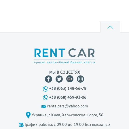
МЫ В СОЦСЕТЯХ
+38 (063) 148-56-78
+38 (068) 459-93-06
rentalcars@yahoo.com
Украина, г. Киев, Харьковское шоссе, 56
График работы: с 09:00 до 19:00 Без выходных