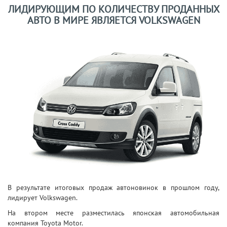
ЛИДИРУЮЩИМ ПО КОЛИЧЕСТВУ ПРОДАННЫХ
АВТО В МИРЕ ЯВЛЯЕТСЯ VOLKSWAGEN
В результате итоговых продаж автоновинок в прошлом году,
лидирует Volkswagen.
На втором месте разместилась японская автомобильная
компания Toyota Motor.