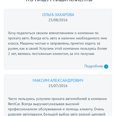
ОЛЬГА ЗАХАРОВА
25/08/2016
Хочу поделиться своими впечатлениями о компании по
прокату авто. Всегда есть авто в наличии необходимого мне
класса. Машины чистые и заправлены, приятно ездить за
рулем, как в своей Услугами этой компании пользуясь более
2 лет, являюсь постоянным клиентом, за это получаю
хорошую скидку и разные бонусы. Рекомендую!
Подробнее
МАКСИМ АЛЕКСАНДРОВИЧ
25/07/2016
Часто пользуюсь услугами проката автомобилей в компании
RentCar. Всегда выручают,оказывая высокий
профессионализм обслуживания и помощь клиенту. Очень
доволен автопарком, большой выбор авто разной ценовой