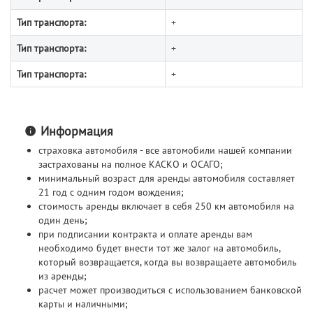
Тип транспорта:
+
Тип транспорта:
+
Тип транспорта:
+
Информация
страховка автомобиля - все автомобили нашей компании
застрахованы на полное КАСКО и ОСАГО;
минимальный возраст для аренды автомобиля составляет
21 год с одним годом вождения;
стоимость аренды включает в себя 250 км автомобиля на
один день;
при подписании контракта и оплате аренды вам
необходимо будет внести тот же залог на автомобиль,
который возвращается, когда вы возвращаете автомобиль
из аренды;
расчет может производиться с использованием банковской
карты и наличными;