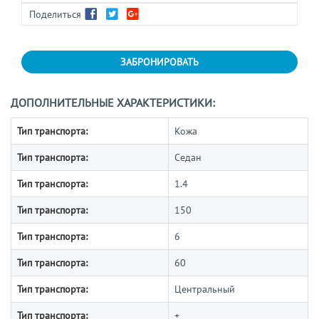
Поделиться
ЗАБРОНИРОВАТЬ
ДОПОЛНИТЕЛЬНЫЕ ХАРАКТЕРИСТИКИ:
Тип транспорта:
Кожа
Тип транспорта:
Седан
Тип транспорта:
1.4
Тип транспорта:
150
Тип транспорта:
6
Тип транспорта:
60
Тип транспорта:
Центральный
Тип транспорта:
+