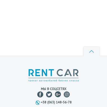
МЫ В СОЦСЕТЯХ
+38 (063) 148-56-78