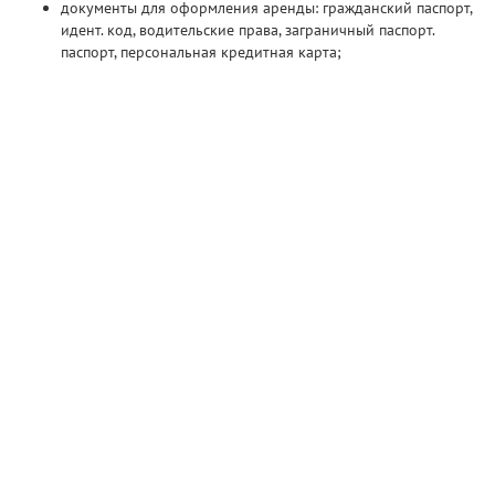
документы для оформления аренды: гражданский паспорт,
идент. код, водительские права, заграничный паспорт.
паспорт, персональная кредитная карта;