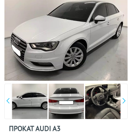
ПРОКАТ AUDI A3