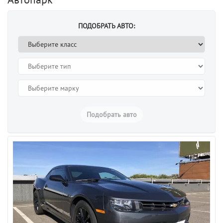
ПОДОБРАТЬ АВТО:
Подобрать авто