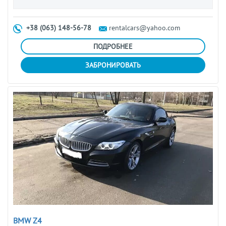
+38 (063) 148-56-78
rentalcars@yahoo.com
ПОДРОБНЕЕ
ЗАБРОНИРОВАТЬ
BMW Z4