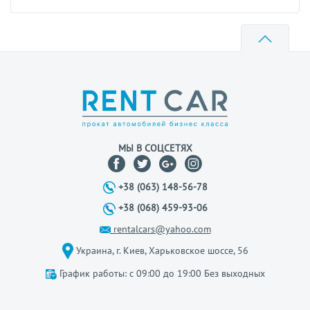
МЫ В СОЦСЕТЯХ
+38 (063) 148-56-78
+38 (068) 459-93-06
rentalcars@yahoo.com
Украина, г. Киев, Харьковское шоссе, 56
График работы: с 09:00 до 19:00 Без выходных